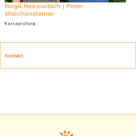
Birgit Nekowitsch | Peter
Walchensteiner
Kassaprüfung