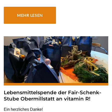
MEHR LESEN
Lebensmittelspende der Fair-Schenk-
Stube Obermillstatt an vitamin R!
Ein herzliches Danke!