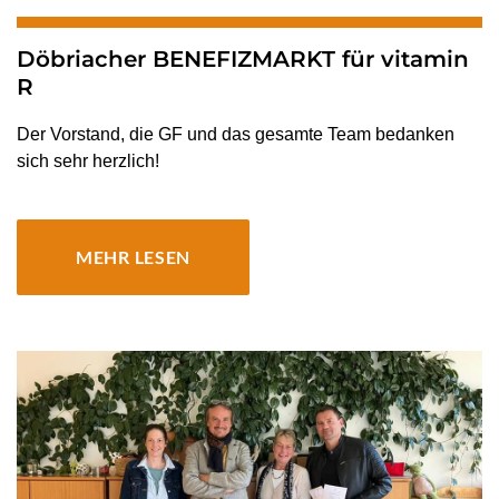
Döbriacher BENEFIZMARKT für vitamin
R
Der Vorstand, die GF und das gesamte Team bedanken
sich sehr herzlich!
MEHR LESEN