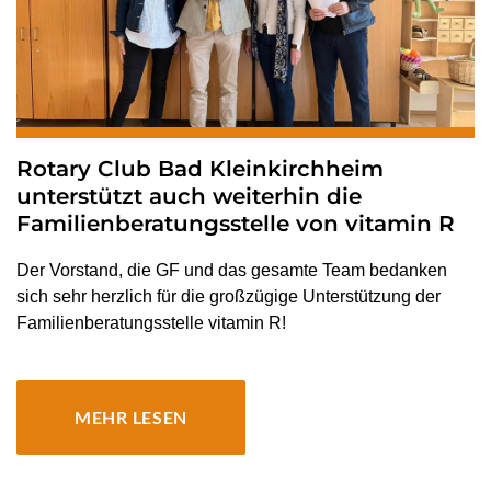
Rotary Club Bad Kleinkirchheim
unterstützt auch weiterhin die
Familienberatungsstelle von vitamin R
Der Vorstand, die GF und das gesamte Team bedanken
sich sehr herzlich für die großzügige Unterstützung der
Familienberatungsstelle vitamin R!
MEHR LESEN